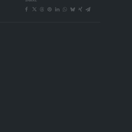
SHARE