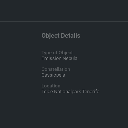
Object Details
Type of Object
Emission Nebula
Constellation
Cassiopeia
Location
Teide Nationalpark Tenerife