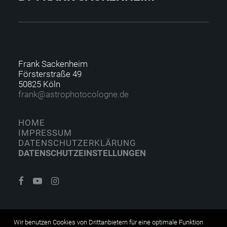
Frank Sackenheim
Försterstraße 49
50825 Köln
f
rank@astrophotocolo
gne.de
HOME
IMPRESSUM
DATENSCHUTZERKLÄRUNG
DATENSCHUTZEINSTELLUNGEN
Wir benutzen Cookies von Drittanbietern für eine optimale Funktion