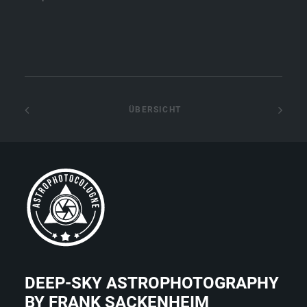
 ÜBERSICHT
DEEP-SKY ASTROPHOTOGRAPHY
BY FRANK SACKENHEIM