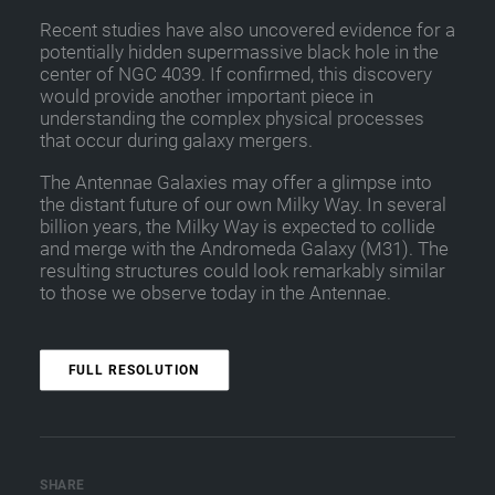
Recent studies have also uncovered evidence for a
potentially hidden supermassive black hole in the
center of NGC 4039. If confirmed, this discovery
would provide another important piece in
understanding the complex physical processes
that occur during galaxy mergers.
The Antennae Galaxies may offer a glimpse into
the distant future of our own Milky Way. In several
billion years, the Milky Way is expected to collide
and merge with the Andromeda Galaxy (M31). The
resulting structures could look remarkably similar
to those we observe today in the Antennae.
FULL RESOLUTION
SHARE